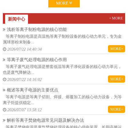
MORE
+ MORE
新闻中心
浅析等离子制粉电源的核心功能
等离子制粉电源是高温热等离子制粉设备的核心动力单元，专为金
属球形粉末制备...
MORE+
2026/07/22 14:40:34
等离子废气处理电源的核心作用
等离子废气处理电源是整套低温等离子净化设备的核心动力单元，
也是废气降解达...
MORE+
2026/07/22 14:16:02
概述等离子电源的主要优点
等离子电源是等离子切割、焊接、熔覆加工的核心动力设备，为等
离子炬提供稳定...
MORE+
2026/07/07 13:58:12
解析等离子焚烧电源常见问题及解决办法
等离子焚烧电源是废气焚烧处理设备的核心供电装置，长期高频运