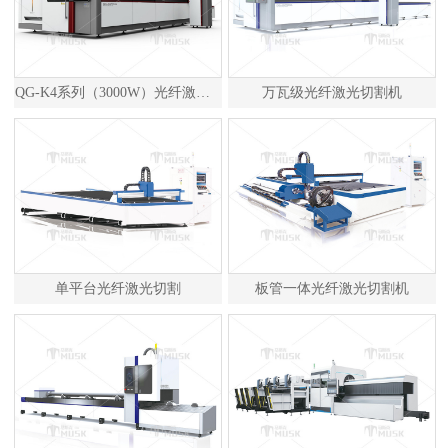
QG-K4系列（3000W）光纤激光切割机
万瓦级光纤激光切割机
单平台光纤激光切割
板管一体光纤激光切割机