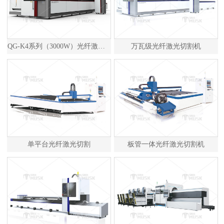
QG-K4系列（3000W）光纤激光切割机
万瓦级光纤激光切割机
单平台光纤激光切割
板管一体光纤激光切割机