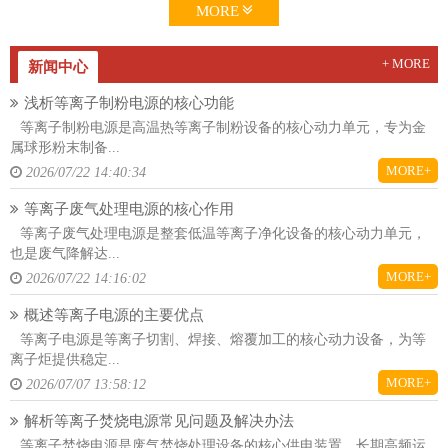
MORE
+ MORE
新闻中心
浅析等离子制粉电源的核心功能
等离子制粉电源是高温热等离子制粉设备的核心动力单元，专为金
属球形粉末制备...
MORE+
2026/07/22 14:40:34
等离子废气处理电源的核心作用
等离子废气处理电源是整套低温等离子净化设备的核心动力单元，
也是废气降解达...
MORE+
2026/07/22 14:16:02
概述等离子电源的主要优点
等离子电源是等离子切割、焊接、熔覆加工的核心动力设备，为等
离子炬提供稳定...
MORE+
2026/07/07 13:58:12
解析等离子焚烧电源常见问题及解决办法
等离子焚烧电源是废气焚烧处理设备的核心供电装置，长期高频运